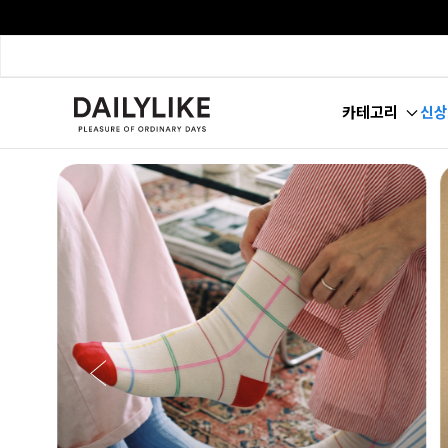
카테고리
신상