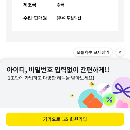
바로 구매하기