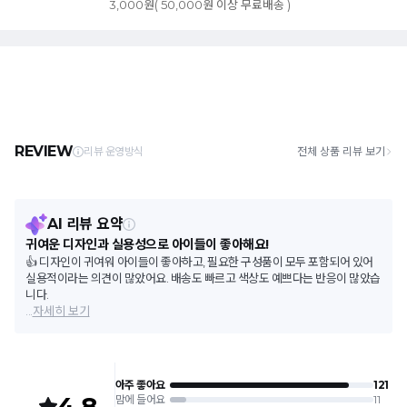
3,000원( 50,000원 이상 무료배송 )