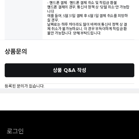
- 핸드폰 결제 : 핸드폰 결제 취소 및 적립금 환불
핸드폰 결제의 경우, 통신사 정책 상 '당월 취소'만 가능합
니다.
예를 들어, 5월 31일 결제 후 6월 1일 결제 취소를 희망하
실 경우,
날짜로는 하루 차이라도 월이 바뀌어 통신사 정책 상 결
제 취소가 불가능하오니, 이 경우 부득이하게 적립금 환
불만 가능합니다. 양해 부탁드립니다.
상품문의
상품 Q&A 작성
등록된 문의가 없습니다.
로그인