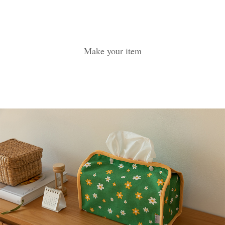
Make your item