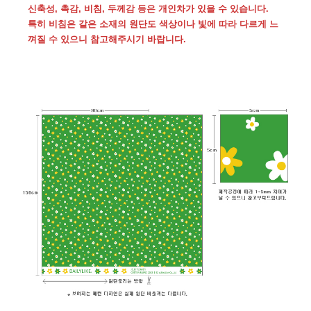
신축성, 촉감, 비침, 두께감 등은 개인차가 있을 수 있습니다.
특히 비침은 같은 소재의 원단도 색상이나 빛에 따라 다르게 느
껴질 수 있으니 참고해주시기 바랍니다.