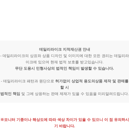
데일리라이크 지적재산권 안내
- 데일리라이크의 상표와 상품 디자인 및 이미지에 대한 모든 권리는 데일리라
이크에 있으며 현재 법적 보호를 받고있습니다.
무단 도용시 민형사상의 법적인 책임이 발생할 수 있습니다.
- 데일리라이크 패턴과 원단으로
허가없이 상업적 용도의상품 제작 및 판매를
할 시
법적인 책임
및 그에 상응하는 판매 제재가 있을 수 있음을 미리알려드립니다.
※모니터 기종이나 해상도에 따라 색상 차이가 있을 수 있으니 이 점 유의하시
기 바랍니다.