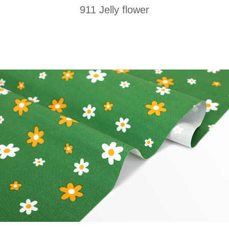
911 Jelly flower