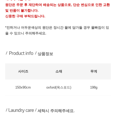
원단은 주문 후 재단하여 배송되는 상품으로, 단순 변심으로 인한 교환
및 반품이 불가합니다.
신중한 구매 부탁드립니다.
*진하거나 어두운색상의 원단은 장시간 물에 담가둘 경우 물빠짐이 있
을 수 있으니 주의해주세요.
상품정보
사이즈
소재
무게
150x90cm
oxford(옥스포드)
198g
세탁시 주의해주세요.