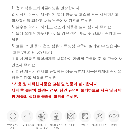
1. 첫 세탁은 드라이클리닝을 권장합니다.
2. 세탁기 이용시 세탁망에 넣어 찬물 울 코스로 단독 세탁하시고
직사광선을 피하고 서늘한 곳에서 건조해 주세요.
3. 탈수는 약하게 하시고, 건조기 사용은 필히 삼가해 주세요.
4. 물에 오래 담가두거나 삶을 경우 색이 빠질 수 있으니 주의해 주
세요.
5. 코튼, 리넨 등의 천연 섬유의 특성상 수축이 일어날 수 있습니다.
(코튼 3%,리넨 5% 내외)
6. 리넨 제품은 중성세제를 사용하여 가볍게 주물러 준 후 그늘에서
건조해 주세요.
7. 리넨 세탁시 잔사를 유발하는 섬유 유연제 사용은자제해 주세요.
찬물로 단독 세탁해 주세요.
* 사용 및 세탁한 제품은 교환 및 반품이 불가합니다.
세탁 후 불량이 발견된 경우, 원인 규명이 불가하므로 사용 및 세탁
전 제품의 상태를 꼼꼼히 확인해 주세요.