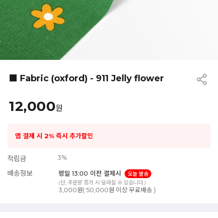
■ Fabric (oxford) - 911 Jelly flower
12,000
원
앱 결제 시 2% 즉시 추가할인
3%
적립금
배송정보
평일 13:00 이전 결제시
오늘 발송
(단, 주문량 증가 시 달라질 수 있습니다.)
3,000원( 50,000원 이상 무료배송 )