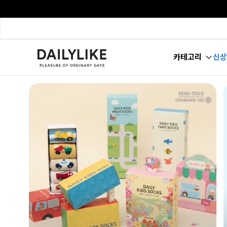
카테고리
신상