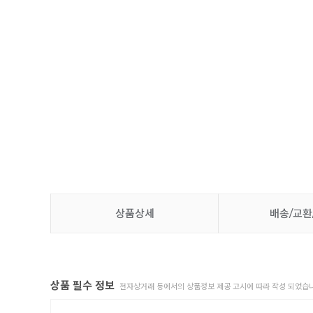
상품상세
배송/교환
상품 필수 정보
전자상거래 등에서의 상품정보 제공 고시에 따라 작성 되었습니