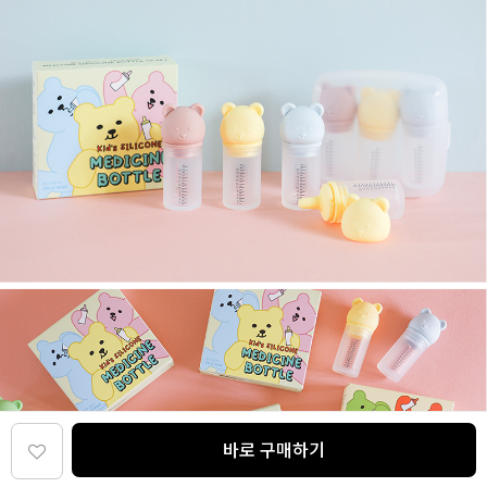
바로 구매하기