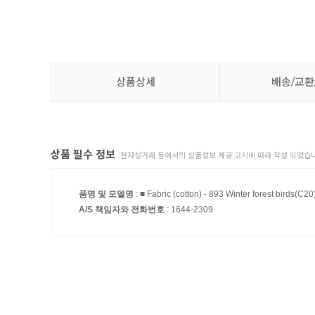
상품상세
배송/교환
상품 필수 정보
전자상거래 등에서의 상품정보 제공 고시에 따라 작성 되었습니
품명 및 모델명
: ■ Fabric (cotton) - 893 Winter forest birds(C20
A/S 책임자와 전화번호
: 1644-2309