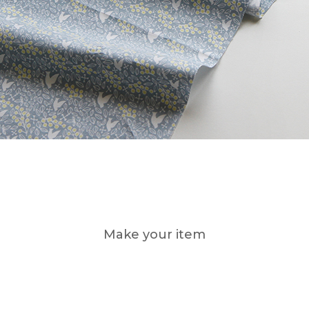
Make your item