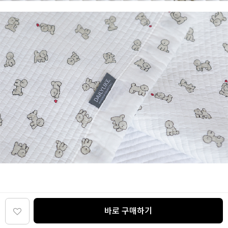
바로 구매하기