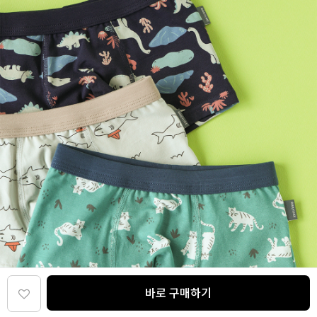
바로 구매하기