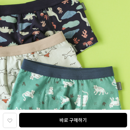
바로 구매하기