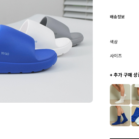
배송정보
색상
사이즈
+ 추가 구매 상