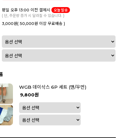
평일 오후 13:00 이전 결제시
오늘 발송
( 단, 주문량 증가 시 달라질 수 있습니다. )
3,000원
( 50,000원 이상 무료배송 )
품
WGB 데이삭스 6P 세트 (맨/우먼)
9,800원