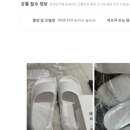
상품 필수 정보
전자상거래 등에서의 상품정보 제공 고시에 따라 작성 되었습니
품명 및 모델명
: WGB EVA 라이프 슬리퍼
제조국 또는 