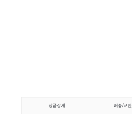
상품상세
배송/교환