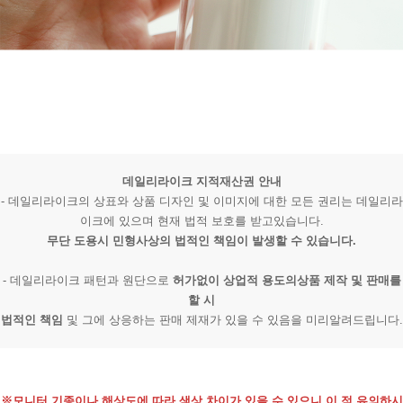
데일리라이크 지적재산권 안내
- 데일리라이크의 상표와 상품 디자인 및 이미지에 대한 모든 권리는 데일리라
이크에 있으며 현재 법적 보호를 받고있습니다.
무단 도용시 민형사상의 법적인 책임이 발생할 수 있습니다.
- 데일리라이크 패턴과 원단으로
허가없이 상업적 용도의상품 제작 및 판매를
할 시
법적인 책임
및 그에 상응하는 판매 제재가 있을 수 있음을 미리알려드립니다.
※모니터 기종이나 해상도에 따라 색상 차이가 있을 수 있으니 이 점 유의하시