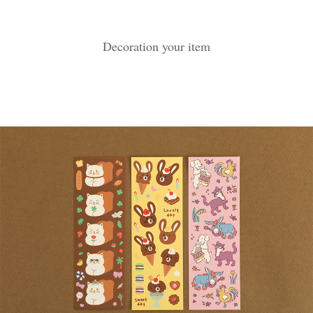
Decoration your item