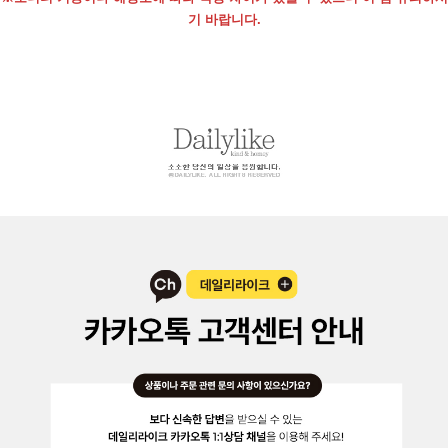
기 바랍니다.