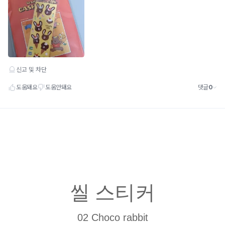
씰 스티커
02 Choco rabbit