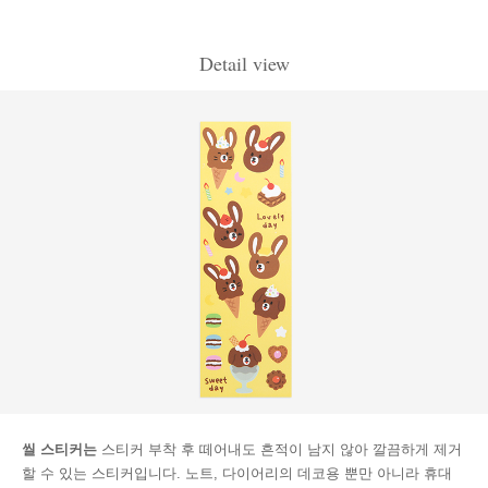
Detail view
씰 스티커는
스티커 부착 후 떼어내도 흔적이 남지 않아 깔끔하게 제거
할 수 있는 스티커입니다. 노트, 다이어리의 데코용 뿐만 아니라 휴대