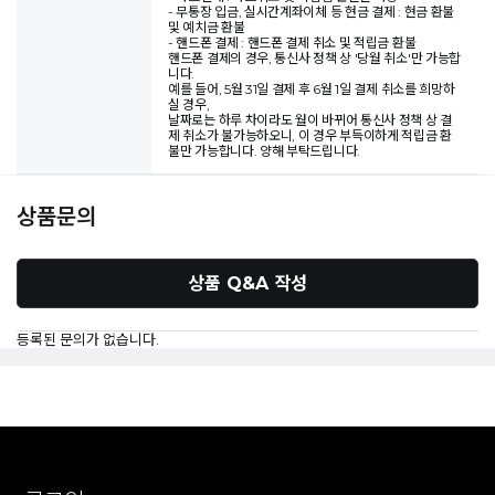
- 무통장 입금, 실시간계좌이체 등 현금 결제 : 현금 환불
및 예치금 환불
- 핸드폰 결제 : 핸드폰 결제 취소 및 적립금 환불
핸드폰 결제의 경우, 통신사 정책 상 '당월 취소'만 가능합
니다.
예를 들어, 5월 31일 결제 후 6월 1일 결제 취소를 희망하
실 경우,
날짜로는 하루 차이라도 월이 바뀌어 통신사 정책 상 결
제 취소가 불가능하오니, 이 경우 부득이하게 적립금 환
불만 가능합니다. 양해 부탁드립니다.
상품문의
상품 Q&A 작성
등록된 문의가 없습니다.