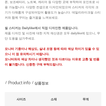
폰, 보조배터리, 노트북, 캐리어 등 다양한 곳에 부착하여 포인트로 사
용 가능합니다. 다양한 컨셉으로 디자인되었으며 스티커의 각각의 크
기가 다채롭게 구성되어있어 활용도가 높습니다. 데일리라이크씰 스티
커와 함께 꾸미는 즐거움을 느껴보세요.
씰 스티커는 Dailylike에서 직접 디자인한 제품입니다.
제품 디자인 및 사진에 대한 지적 재산권은 모두 dailylike에 있으니, 무
단 도용을 삼가주세요.
모니터 기종이나 해상도, 실내 조명 등에 따라 색상 차이가 있을 수 있
으니 이 점 유의하시기 바랍니다.
모니터와의 색상 차이나 생각했던 것과 다르다는 이유로 교환 및 반품
이 불가합니다. 신중한 구매 부탁드립니다.
상품정보
사이즈
소재
무게