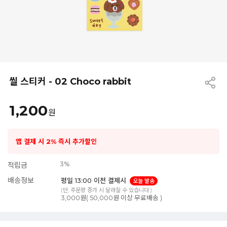
씰 스티커 - 02 Choco rabbit
1,200
원
앱 결제 시 2% 즉시 추가할인
3%
적립금
배송정보
평일 13:00 이전 결제시
오늘 발송
(단, 주문량 증가 시 달라질 수 있습니다.)
3,000원( 50,000원 이상 무료배송 )