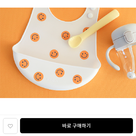
바로 구매하기