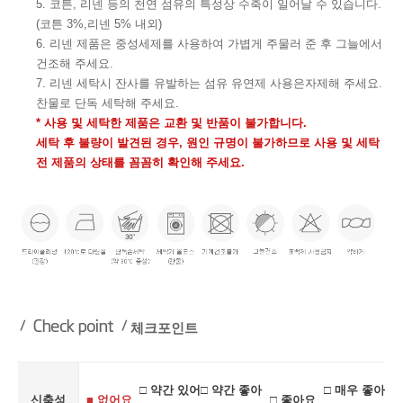
5. 코튼, 리넨 등의 천연 섬유의 특성상 수축이 일어날 수 있습니다.
(코튼 3%,리넨 5% 내외)
6. 리넨 제품은 중성세제를 사용하여 가볍게 주물러 준 후 그늘에서
건조해 주세요.
7. 리넨 세탁시 잔사를 유발하는 섬유 유연제 사용은자제해 주세요.
찬물로 단독 세탁해 주세요.
* 사용 및 세탁한 제품은 교환 및 반품이 불가합니다.
세탁 후 불량이 발견된 경우, 원인 규명이 불가하므로 사용 및 세탁
전 제품의 상태를 꼼꼼히 확인해 주세요.
체크포인트
□ 약간 있어
□ 약간 좋아
□ 매우 좋아
신축성
■ 없어요
□ 좋아요