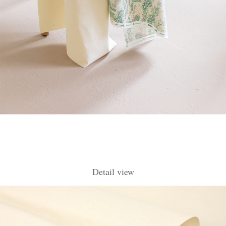
Detail view