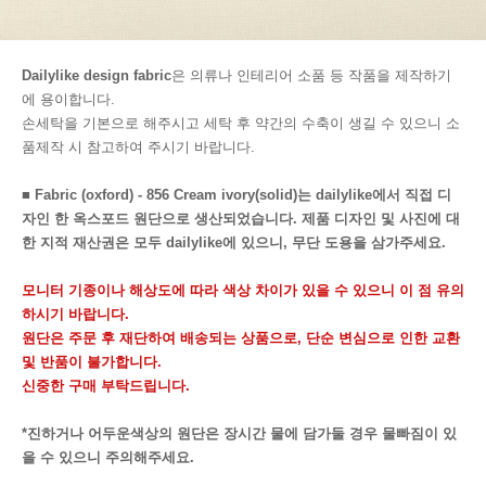
Dailylike design fabric
은 의류나 인테리어 소품 등 작품을 제작하기
에 용이합니다.
손세탁을 기본으로 해주시고 세탁 후 약간의 수축이 생길 수 있으니 소
품제작 시 참고하여 주시기 바랍니다.
■ Fabric (oxford) - 856 Cream ivory(solid)는 dailylike에서 직접 디
자인 한 옥스포드 원단으로 생산되었습니다. 제품 디자인 및 사진에 대
한 지적 재산권은 모두 dailylike에 있으니, 무단 도용을 삼가주세요.
모니터 기종이나 해상도에 따라 색상 차이가 있을 수 있으니 이 점 유의
하시기 바랍니다.
원단은 주문 후 재단하여 배송되는 상품으로, 단순 변심으로 인한 교환
및 반품이 불가합니다.
신중한 구매 부탁드립니다.
*진하거나 어두운색상의 원단은 장시간 물에 담가둘 경우 물빠짐이 있
을 수 있으니 주의해주세요.