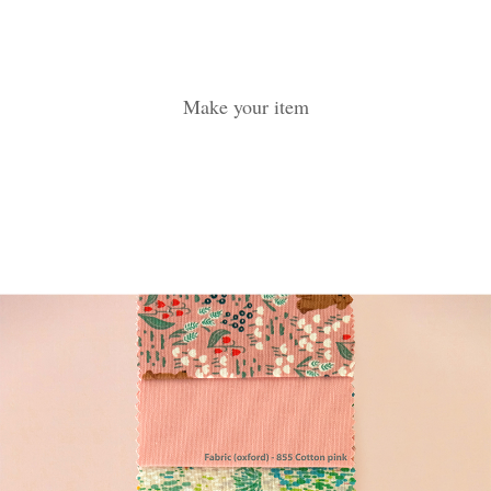
Make your item