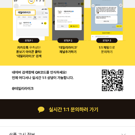
상품 고시 정보