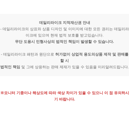
데일리라이크 지적재산권 안내
- 데일리라이크의 상표와 상품 디자인 및 이미지에 대한 모든 권리는 데일리라
이크에 있으며 현재 법적 보호를 받고있습니다.
무단 도용시 민형사상의 법적인 책임이 발생할 수 있습니다.
- 데일리라이크 패턴과 원단으로
허가없이 상업적 용도의상품 제작 및 판매를
할 시
법적인 책임
및 그에 상응하는 판매 제재가 있을 수 있음을 미리알려드립니다.
※모니터 기종이나 해상도에 따라 색상 차이가 있을 수 있으니 이 점 유의하시
기 바랍니다.