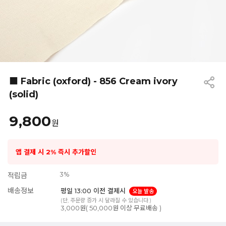
■ Fabric (oxford) - 856 Cream ivory
(solid)
9,800
원
앱 결제 시 2% 즉시 추가할인
3%
적립금
배송정보
평일 13:00 이전 결제시
오늘 발송
(단, 주문량 증가 시 달라질 수 있습니다.)
3,000원( 50,000원 이상 무료배송 )