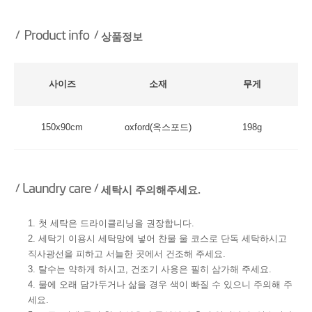
상품정보
사이즈
소재
무게
150x90cm
oxford(옥스포드)
198g
세탁시 주의해주세요.
1. 첫 세탁은 드라이클리닝을 권장합니다.
2. 세탁기 이용시 세탁망에 넣어 찬물 울 코스로 단독 세탁하시고
직사광선을 피하고 서늘한 곳에서 건조해 주세요.
3. 탈수는 약하게 하시고, 건조기 사용은 필히 삼가해 주세요.
4. 물에 오래 담가두거나 삶을 경우 색이 빠질 수 있으니 주의해 주
세요.