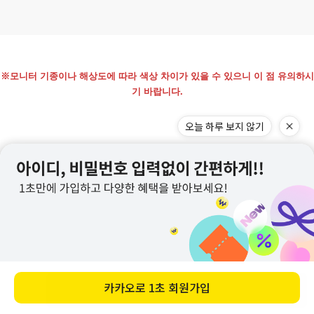
※모니터 기종이나 해상도에 따라 색상 차이가 있을 수 있으니 이 점 유의하시
기 바랍니다.
바로 구매하기