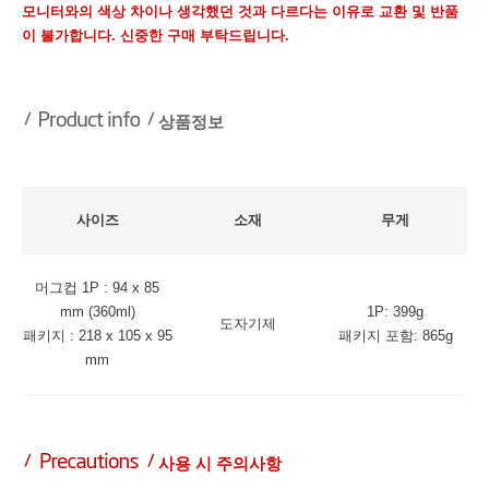
모니터와의 색상 차이나 생각했던 것과 다르다는 이유로 교환 및 반품
이 불가합니다. 신중한 구매 부탁드립니다.
상품정보
사이즈
소재
무게
머그컵 1P : 94 x 85
mm (360ml)
1P: 399g
도자기제
패키지 : 218 x 105 x 95
패키지 포함: 865g
mm
사용 시 주의사항