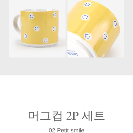
머그컵 2P 세트
02 Petit smile