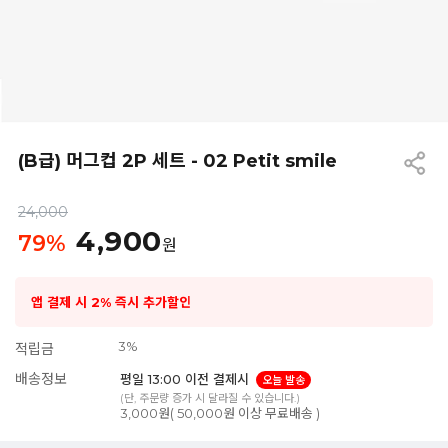
(B급) 머그컵 2P 세트 - 02 Petit smile
24,000
4,900
79
%
원
앱 결제 시 2% 즉시 추가할인
3%
적립금
배송정보
평일 13:00 이전 결제시
오늘 발송
(단, 주문량 증가 시 달라질 수 있습니다.)
3,000원( 50,000원 이상 무료배송 )