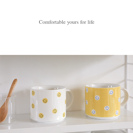
Comfortable yours for life