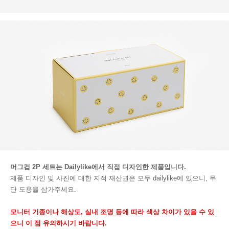
머그컵 2P 세트는 Dailylike에서 직접 디자인한 제품입니다.
제품 디자인 및 사진에 대한 지적 재산권은 모두 dailylike에 있으니, 무
단 도용을 삼가주세요.
모니터 기종이나 해상도, 실내 조명 등에 따라 색상 차이가 있을 수 있
으니 이 점 유의하시기 바랍니다.