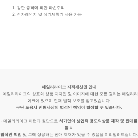
1. 강한 충격에 의한 파손주의
2. 전자레인지 및 식기세척기 사용 가능
데일리라이크 지적재산권 안내
- 데일리라이크의 상표와 상품 디자인 및 이미지에 대한 모든 권리는 데일리라
이크에 있으며 현재 법적 보호를 받고있습니다.
무단 도용시 민형사상의 법적인 책임이 발생할 수 있습니다.
- 데일리라이크 패턴과 원단으로
허가없이 상업적 용도의상품 제작 및 판매를
할 시
법적인 책임
및 그에 상응하는 판매 제재가 있을 수 있음을 미리알려드립니다.