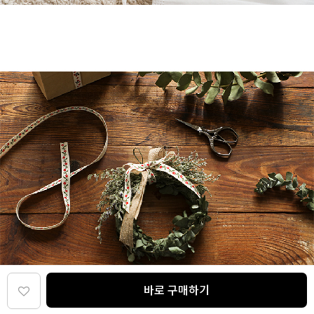
바로 구매하기