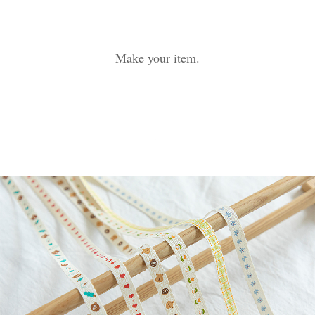
Make your item.