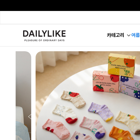
카테고리
여름