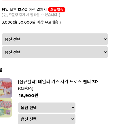
평일 오후 13:00 이전 결제시
오늘 발송
( 단, 주문량 증가 시 달라질 수 있습니다. )
3,000원
( 50,000원 이상 무료배송 )
품
[신규컬러] 데일리 키즈 사각 드로즈 팬티 3P
(03/04)
18,900원