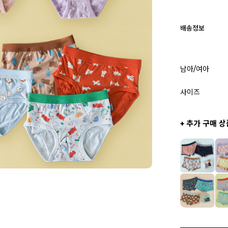
배송정보
남아/여아
사이즈
+ 추가 구매 상