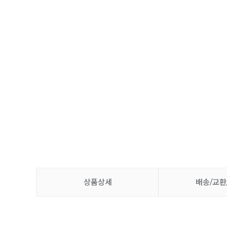
상품상세
배송/교환