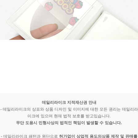
데일리라이크 지적재산권 안내
- 데일리라이크의 상표와 상품 디자인 및 이미지에 대한 모든 권리는 데일리라
이크에 있으며 현재 법적 보호를 받고있습니다.
무단 도용시 민형사상의 법적인 책임이 발생할 수 있습니다.
- 데일리라이크 패턴과 원단으로
허가없이 상업적 용도의상품 제작 및 판매를