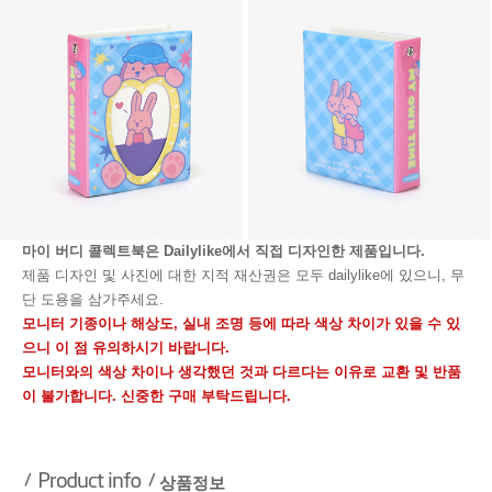
마이 버디 콜렉트북은
Dailylike에서 직접 디자인한 제품입니다.
제품 디자인 및 사진에 대한 지적 재산권은 모두 dailylike에 있으니, 무
단 도용을 삼가주세요.
모니터 기종이나 해상도, 실내 조명 등에 따라 색상 차이가 있을 수 있
으니 이 점 유의하시기 바랍니다.
모니터와의 색상 차이나 생각했던 것과 다르다는 이유로 교환 및 반품
이 불가합니다. 신중한 구매 부탁드립니다.
상품정보