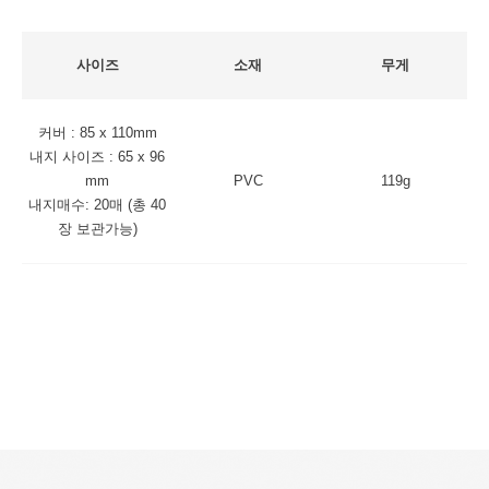
사이즈
소재
무게
커버 : 85 x 110mm
내지 사이즈 : 65 x 96
mm
PVC
119g
내지매수: 20매 (총 40
장 보관가능)