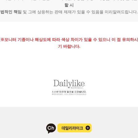
할 시
법적인 책임
및 그에 상응하는 판매 제재가 있을 수 있음을 미리알려드립니다.
※모니터 기종이나 해상도에 따라 색상 차이가 있을 수 있으니 이 점 유의하시
기 바랍니다.