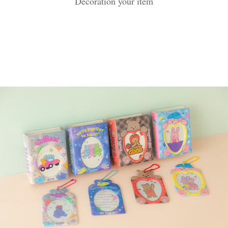
Decoration your item