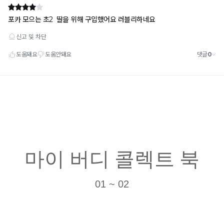
마이 버디 콜렉트 북
01 ~ 02