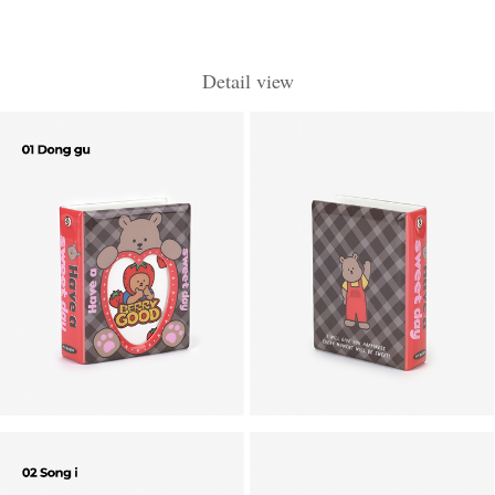
Detail view