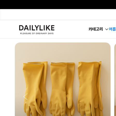
카테고리
여름