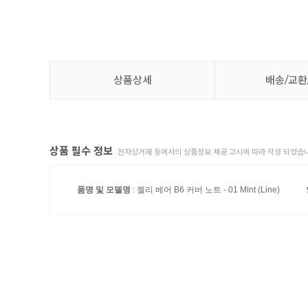
상품상세
배송/교환
상품 필수 정보
전자상거래 등에서의 상품정보 제공 고시에 따라 작성 되었습니
품명 및 모델명
: 젤리 베어 B6 커버 노트 - 01 Mint (Line)