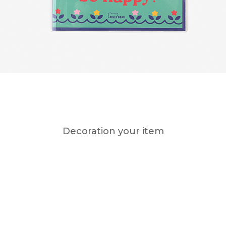
Decoration your item