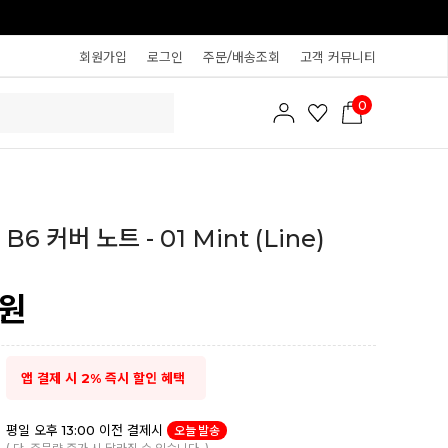
회원가입
로그인
주문/배송조회
고객 커뮤니티
0
B6 커버 노트 - 01 Mint (Line)
원
앱 결제 시 2% 즉시 할인 혜택
평일 오후 13:00 이전 결제시
오늘 발송