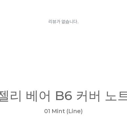
젤리 베어 B6 커버 노
01 Mint (Line)