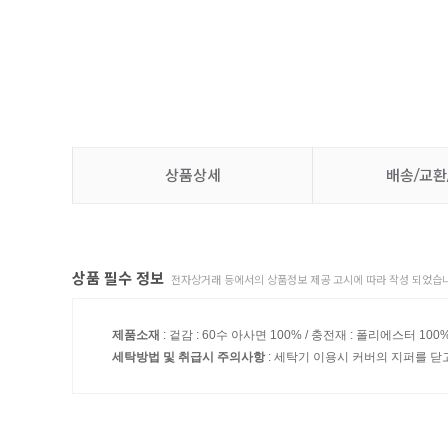
상품상세
배송/교환
상품 필수 정보
전자상거래 등에서의 상품정보 제공 고시에 따라 작성 되었습니
제품소재
: 겉감 : 60수 아사면 100% / 충전재 : 폴리에스터 100
세탁방법 및 취급시 주의사항
: 세탁기 이용시 커버의 지퍼를 닫