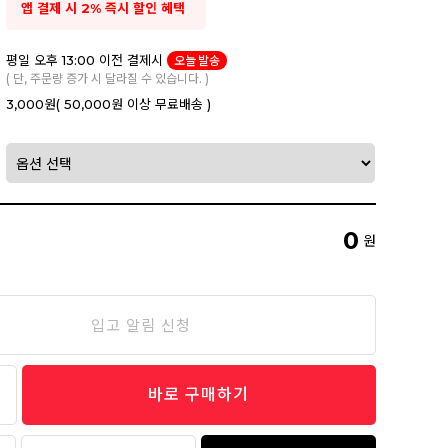
앱 결제 시 2% 즉시 할인 혜택
평일 오후 13:00 이전 결제시
오늘 발송
( 단, 주문량 증가 시 달라질 수 있습니다. )
3,000원
( 50,000원 이상 무료배송 )
0
원
입고 알림 신청
바로 구매하기