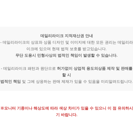
데일리라이크 지적재산권 안내
- 데일리라이크의 상표와 상품 디자인 및 이미지에 대한 모든 권리는 데일리라
이크에 있으며 현재 법적 보호를 받고있습니다.
무단 도용시 민형사상의 법적인 책임이 발생할 수 있습니다.
- 데일리라이크 패턴과 원단으로
허가없이 상업적 용도의상품 제작 및 판매를
할 시
법적인 책임
및 그에 상응하는 판매 제재가 있을 수 있음을 미리알려드립니다.
※모니터 기종이나 해상도에 따라 색상 차이가 있을 수 있으니 이 점 유의하시
기 바랍니다.