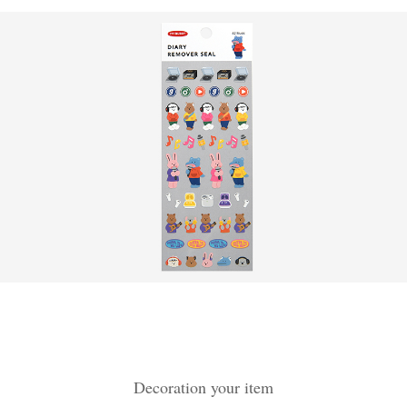
Decoration your item