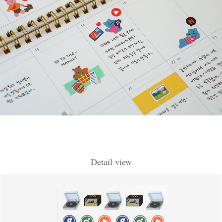
Detail view