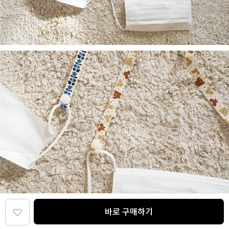
바로 구매하기