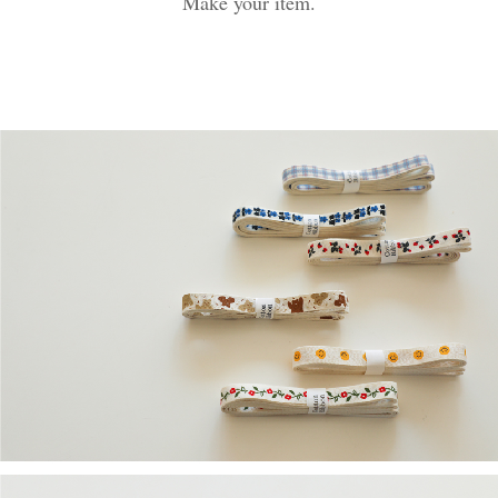
Make your item.