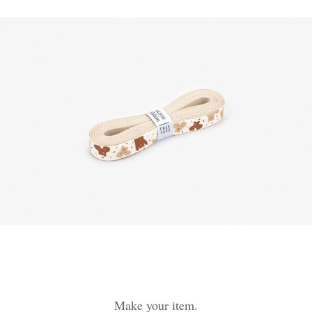
Make your item.