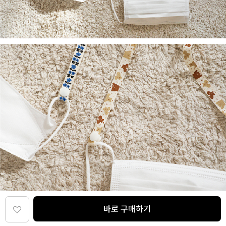
바로 구매하기