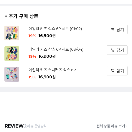
+ 추가 구매 상품
데일리 키즈 삭스 6P 세트 (01/02)
담기
16,900
19
%
원
데일리 키즈 삭스 6P 세트 (03/04)
담기
16,900
19
%
원
데일리 키즈 스니커즈 삭스 6P
담기
16,900
19
%
원