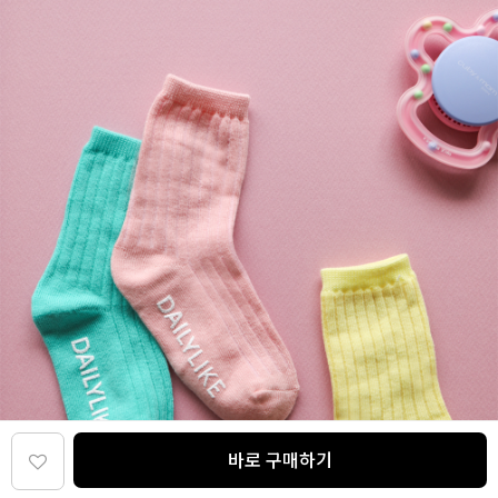
바로 구매하기