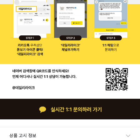
상품 고시 정보