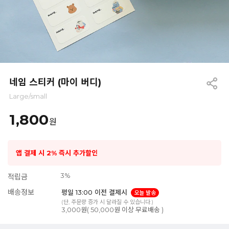
네임 스티커 (마이 버디)
Large/small
1,800
원
앱 결제 시 2% 즉시 추가할인
3%
적립금
배송정보
평일 13:00 이전 결제시
오늘 발송
(단, 주문량 증가 시 달라질 수 있습니다.)
3,000원( 50,000원 이상 무료배송 )