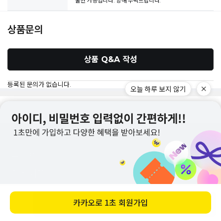
불만 가능합니다. 양해 부탁드립니다.
상품문의
상품 Q&A 작성
등록된 문의가 없습니다.
오늘 하루 보지 않기
로그인
회원가입
사이트맵
바로 구매하기
1:1문의