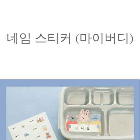
네임 스티커 (마이버디)