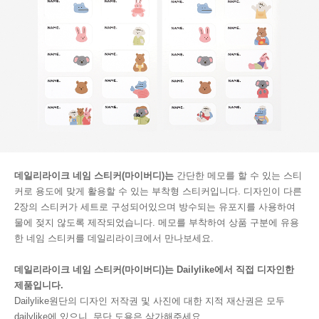
데일리라이크 네임 스티커(마이버디)는
간단한 메모를 할 수 있는 스티
커로 용도에 맞게 활용할 수 있는 부착형 스티커입니다. 디자인이 다른
2장의 스티커가 세트로 구성되어있으며 방수되는 유포지를 사용하여
물에 젖지 않도록 제작되었습니다. 메모를 부착하여 상품 구분에 유용
한 네임 스티커를 데일리라이크에서 만나보세요.
데일리라이크 네임 스티커(마이버디)는 Dailylike에서 직접 디자인한
제품입니다.
Dailylike원단의 디자인 저작권 및 사진에 대한 지적 재산권은 모두
dailylike에 있으니, 무단 도용은 삼가해주세요.