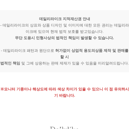
데일리라이크 지적재산권 안내
- 데일리라이크의 상표와 상품 디자인 및 이미지에 대한 모든 권리는 데일리라
이크에 있으며 현재 법적 보호를 받고있습니다.
무단 도용시 민형사상의 법적인 책임이 발생할 수 있습니다.
- 데일리라이크 패턴과 원단으로
허가없이 상업적 용도의상품 제작 및 판매를
할 시
법적인 책임
및 그에 상응하는 판매 제재가 있을 수 있음을 미리알려드립니다.
※모니터 기종이나 해상도에 따라 색상 차이가 있을 수 있으니 이 점 유의하시
기 바랍니다.