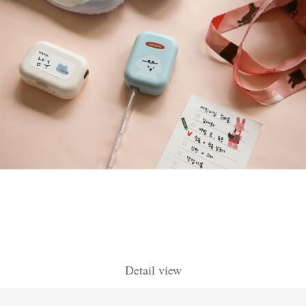
Detail view