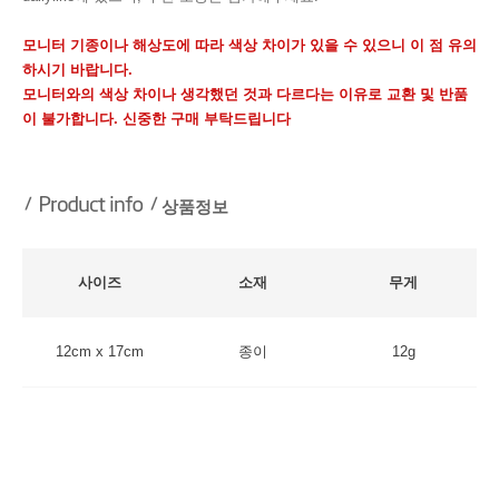
모니터 기종이나 해상도에 따라 색상 차이가 있을 수 있으니 이 점 유의
하시기 바랍니다.
모니터와의 색상 차이나 생각했던 것과 다르다는 이유로 교환 및 반품
이 불가합니다. 신중한 구매 부탁드립니다
상품정보
사이즈
소재
무게
12cm x 17cm
종이
12g