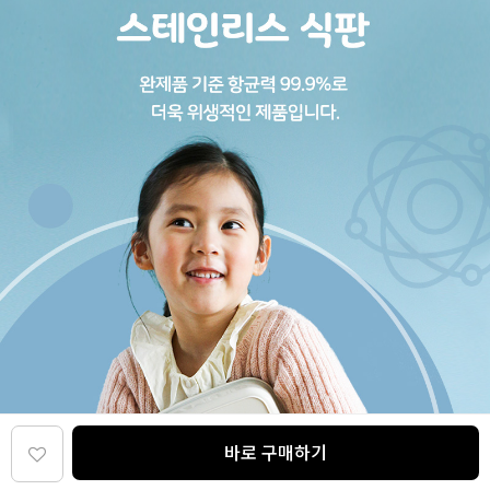
바로 구매하기