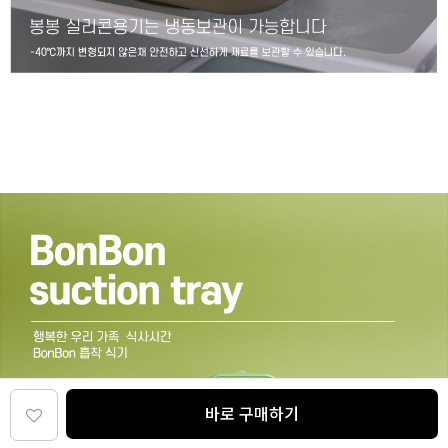
바로 구매하기