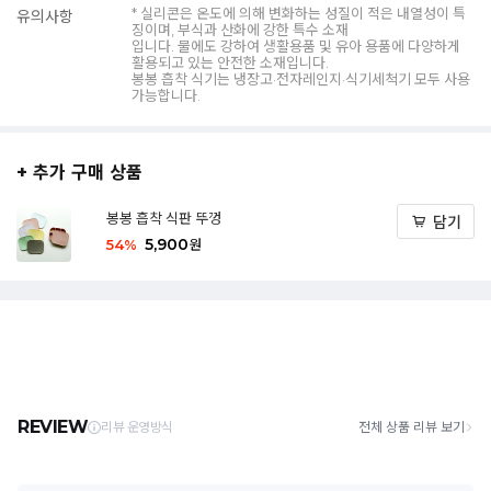
* 실리콘은 온도에 의해 변화하는 성질이 적은 내열성이 특
유의사항
징이며, 부식과 산화에 강한 특수 소재
입니다. 물에도 강하여 생활용품 및 유아 용품에 다양하게
활용되고 있는 안전한 소재입니다.
봉봉 흡착 식기는 냉장고·전자레인지·식기세척기 모두 사용
가능합니다.
+ 추가 구매 상품
봉봉 흡착 식판 뚜껑
담기
5,900
54
%
원