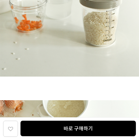
바로 구매하기