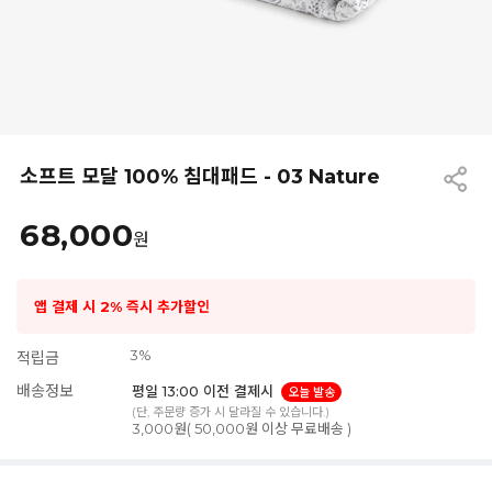
소프트 모달 100% 침대패드 - 03 Nature
68,000
원
앱 결제 시 2% 즉시 추가할인
3%
적립금
배송정보
평일 13:00 이전 결제시
오늘 발송
(단, 주문량 증가 시 달라질 수 있습니다.)
3,000원( 50,000원 이상 무료배송 )