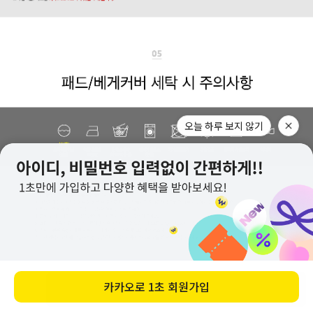
바로 구매하기