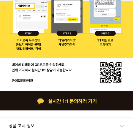
상품 고시 정보