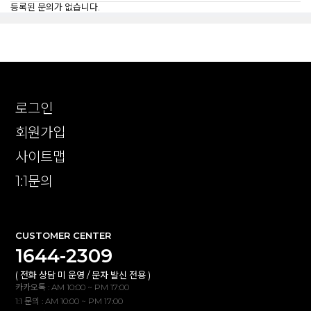
등록된 문의가 없습니다.
로그인
회원가입
사이트맵
1:1문의
CUSTOMER CENTER
1644-2309
( 전화 상담 미 운영 / 문자 발신 전용 )
카카오톡 : AM 10:00 ~ PM 17:00
1:1 문의 : AM 10:00 ~ PM 17:00