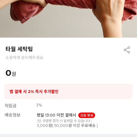
타월 세탁팁
소중하게 관리해주세요.
0
원
앱 결제 시 2% 즉시 추가할인
3%
적립금
배송정보
평일 13:00 이전 결제시
오늘 발송
(단, 주문량 증가 시 달라질 수 있습니다.)
3,000원( 50,000원 이상 무료배송 )