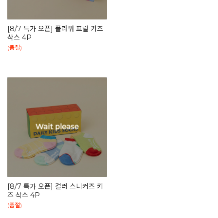
[8/7 특가 오픈] 플라워 프릴 키즈
삭스 4P
(품절)
[8/7 특가 오픈] 컬러 스니커즈 키
즈 삭스 4P
(품절)