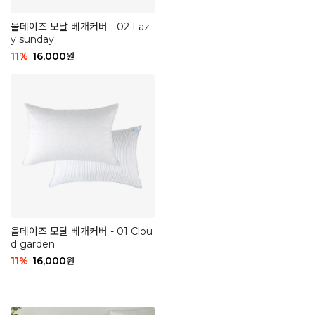
올데이즈 모달 베개커버 - 02 Laz
y sunday
11
%
16,000
원
올데이즈 모달 베개커버 - 01 Clou
d garden
11
%
16,000
원