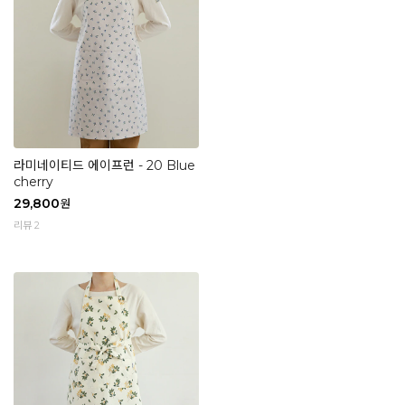
라미네이티드 에이프런 - 20 Blue
cherry
29,800
원
리뷰 2