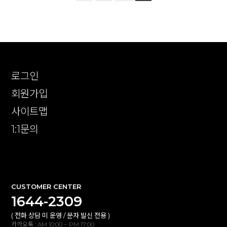
로그인
회원가입
사이트맵
1:1문의
확인
CUSTOMER CENTER
1644-2309
( 전화 상담 미 운영 / 문자 발신 전용 )
카카오톡 : AM 10:00 ~ PM 17:00