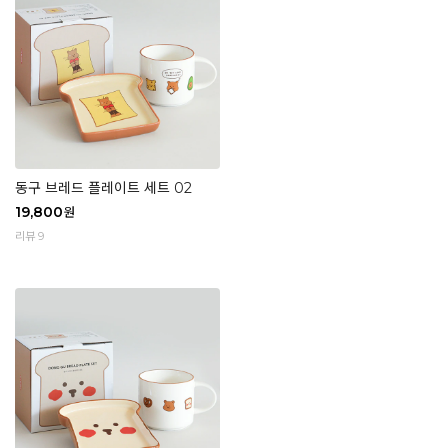
동구 브레드 플레이트 세트 02
19,800
원
리뷰 9