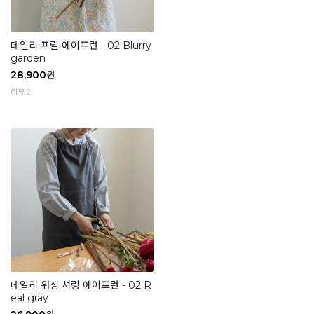
데일리 프릴 에이프런 - 02 Blurry
garden
28,900
원
리뷰 2
데일리 워싱 셔링 에이프런 - 02 R
eal gray