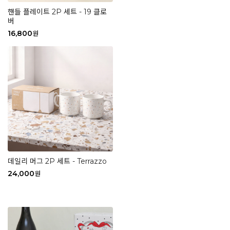
핸들 플레이트 2P 세트 - 19 클로
버
16,800
원
데일리 머그 2P 세트 - Terrazzo
24,000
원