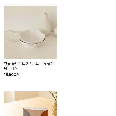
핸들 플레이트 2P 세트 - 14 플라
워 그레인
16,800
원