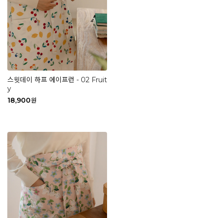
스윗데이 하프 에이프런 - 02 Fruit
y
18,900
원